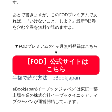
す。
あとで書きますが、このFODプレミアムであ
れば、『いけないこと、しよ？』最新刊3巻
を含む全巻を無料で読めますよ。
▼FODプレミアムの1ヶ月無料登録はこちら
▼
【FOD】公式サイトは
こちら
半額で読む方法 eBookJapan
eBookJapan(イーブックジャパン)は東証一部
上場企業の株式会社イーブックイニシアティ
ブジャパンが運営開始しています。