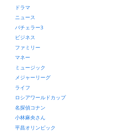
ドラマ
ニュース
バチェラー3
ビジネス
ファミリー
マネー
ミュージック
メジャーリーグ
ライフ
ロシアワールドカップ
名探偵コナン
小林麻央さん
平昌オリンピック