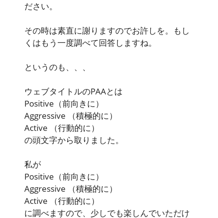
ださい。
その時は素直に謝りますのでお許しを。もし
くはもう一度調べて回答しますね。
というのも、、、
ウェブタイトルのPAAとは
Positive
（前向きに）
Aggressive
（積極的に）
Active
（行動的に）
の頭文字から取りました。
私が
Positive
（前向きに）
Aggressive
（積極的に）
Active
（行動的に）
に調べますので、少しでも楽しんでいただけ