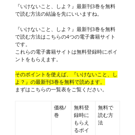
『いけないこと、しよ？』最新刊3巻を無料
で読む方法の結論を先にいいますね。
『いけないこと、しよ？』最新刊3巻を無料
で読む方法はこちらの4つの電子書籍サイト
です。
これらの電子書籍サイトは無料登録時に
ポイ
ント
をもらえます。
そのポイントを使えば、『いけないこと、し
よ？』の最新刊3巻を無料で読めます。
まずはこちらの一覧表をご覧ください。
価格/
無料登
無料で
巻
録時に
読む方
もらえ
法
るポイ