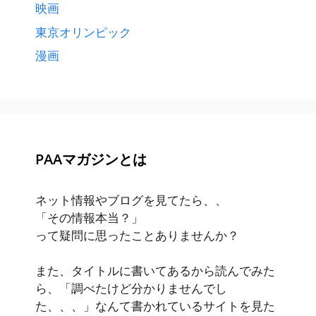
映画
東京オリンピック
漫画
PAAマガジンとは
ネット情報やブログを見てたら、、
「その情報本当？」
って疑問に思ったことありませんか？
また、タイトルに書いてあるから読んでみた
ら、「調べたけど分かりませんでし
た、、、」なんて書かれているサイトを見た