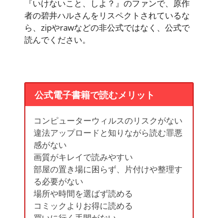
『いけないこと、しよ？』のファンで、原作
者の碧井ハルさんをリスペクトされているな
ら、zipやrawなどの非公式ではなく、公式で
読んでください。
公式電子書籍で読むメリット
コンピューターウィルスのリスクがない
違法アップロードと知りながら読む罪悪
感がない
画質がキレイで読みやすい
部屋の置き場に困らず、片付けや整理す
る必要がない
場所や時間を選ばず読める
コミックよりお得に読める
買いに行く手間がない