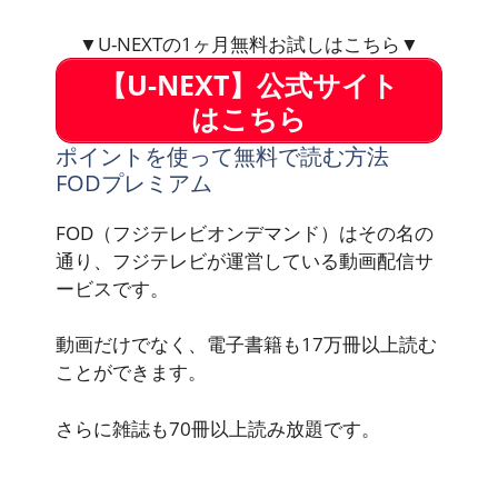
▼U-NEXTの1ヶ月無料お試しはこちら▼
【U-NEXT】公式サイト
はこちら
ポイントを使って無料で読む方法
FODプレミアム
FOD（フジテレビオンデマンド）はその名の
通り、フジテレビが運営している動画配信サ
ービスです。
動画だけでなく、電子書籍も17万冊以上読む
ことができます。
さらに雑誌も70冊以上読み放題です。