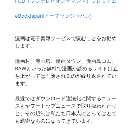
FOD（フジテレビオンデマンド）プレミアム
eBookJapan(イーブックジャパン)
漫画は電子書籍サービスで読むことをお勧め
します。
漫画村、漫画塔、漫画タウン、漫画島コム、
RAWといった無料で漫画が読めるサイトは立
ち上がっては削除されるのが繰り返されてい
ます。
最近ではダウンロード違法化に関するニュー
スもヤフートップニュースで取り扱われたり
と、その規制は私たち日本人にとってはとて
も親密なものになってきています。