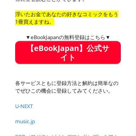
浮いたお金であなたの好きなコミックをもう
1冊買えますね。
▼eBookJapanの無料登録はこちら▼
【eBookJapan】公式サ
イト
各サービスともに登録方法と解約は簡単なの
でぜひこの機会に登録してみてください。
U-NEXT
music.jp