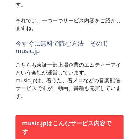
す。
それでは、一つ一つサービス内容をご紹介し
ますね。
今すぐに無料で読む方法 その1)
music.jp
こちらも東証一部上場企業のエムティーアイ
という会社が運営しています。
music.jpは、着うた、着メロなどの音楽配信
サービスですが、動画、書籍も充実していま
す。
music.jpはこんなサービス内容で
す