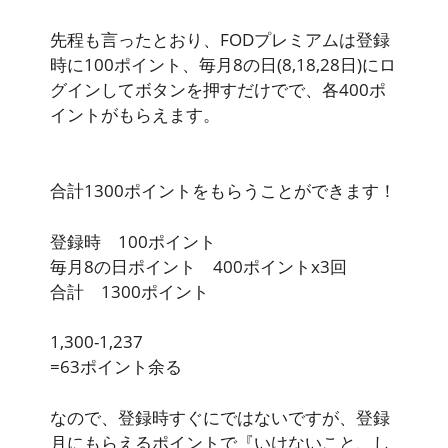
先程も言ったとおり、FODプレミアムは登録
時に100ポイント、毎月8の日(8,18,28日)にロ
グインしてボタンを押すだけでで、各400ポ
イントがもらえます。
合計1300ポイント
をもらうことができます！
登録時 100ポイント
毎月8の日ポイント 400ポイントx3回
合計 1300ポイント
1,300-1,237
=63ポイント余る
なので、登録時すぐにではないですが、登録
月にもらえるポイントで『いけないこと、し