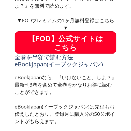
よ？』を無料で読めます。
▼FODプレミアムの1ヶ月無料登録はこちら
▼
【FOD】公式サイトは
こちら
全巻を半額で読む方法
eBookJapan(イーブックジャパン)
eBookJapanなら、『いけないこと、しよ？』
最新刊3巻を含めて全巻をかなりお得に読む
ことができます。
eBookJapan(イーブックジャパン)は先程もお
伝えしたとおり、登録月に購入分の50％ポイ
ントがもらえます。