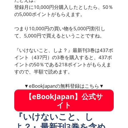
登録月に10,000円分購入したとしたら、50％
の5,000ポイントがもらえます。
つまり
10,000円の買い物を5,000円割引し
て、5,000円で買えるということですね。
『いけないこと、しよ？』最新刊3巻は437ポ
イント（437円）の3巻を購入すると、
437ポ
イントの50％である218ポイントがもらえま
すので、半額で読めます。
▼eBookJapanの無料登録はこちら▼
【eBookJapan】公式サ
イト
『いけないこと、し
よ？』最新刊3巻を含め