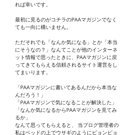
れば幸いです。
最初に見るのがコチラのPAAマガジンでなく
ても一向に構いません。
ただそれでも「なんか気になる」とか「本当
にそうなの？」なんてことが他のインターネ
ット情報で思ったときに、PAAマガジンに戻
ってきてもらえる信頼されるサイト運営をし
てまいります。
「PAAマガジンに書いてあるんだから本当な
んだろう！」
「PAAマガジンで気になることが解決した」
「なんか気になるからPAAマガジンを見てみ
るか」
なんて思ってもらえると、 当ブログ管理者の
私はベッドの上でウサギのようにピョンピョ