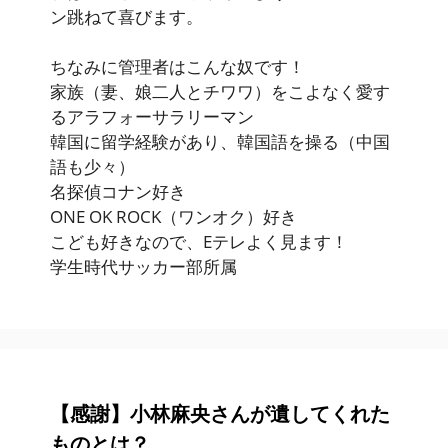
ン跳ねて喜びます。
ちなみに管理者はこんな奴です！
家族（妻、娘二人とチワワ）をこよなく愛す
るアラフォーサラリーマン
韓国に留学経験があり、韓国語を操る（中国
語も少々）
名探偵コナン好き
ONE OK ROCK（ワンオク）好き
こども好きなので、Eテレよく見ます！
学生時代サッカー部所属
【感謝】小林麻央さんが遺してくれた
ものとは？