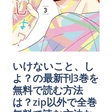
いけないこと、し
よ？の最新刊3巻を
無料で読む方法
は？zip以外で全巻