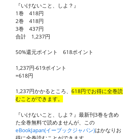
『いけないこと、しよ？』
1巻 418円
2巻 418円
3巻 437円
合計 1,237円
50%還元ポイント 618ポイント
1,237円-619ポイント
=618円
1,237円かかるところ、
618円でお得に全巻読
むことができます。
『いけないこと、しよ？』最新刊3巻を含め
た全巻無料で読めませんが、この
eBookJapan(イーブックジャパン)
はかなりお
得に全巻読むことができます。