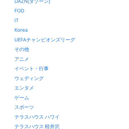
DAZN(ダゾーン)
FOD
IT
Korea
UEFAチャンピオンズリーグ
その他
アニメ
イベント・行事
ウェディング
エンタメ
ゲーム
スポーツ
テラスハウス ハワイ
テラスハウス 軽井沢