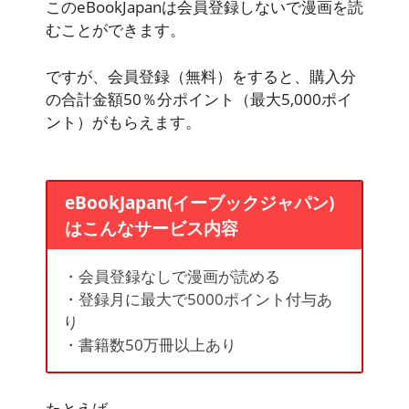
このeBookJapanは会員登録しないで漫画を読
むことができます。
ですが、会員登録（無料）をすると、
購入分
の合計金額50％分ポイント（最大5,000ポイ
ント）
がもらえます。
eBookJapan(イーブックジャパン)
はこんなサービス内容
・会員登録なしで漫画が読める
・登録月に最大で5000ポイント付与あ
り
・書籍数50万冊以上あり
たとえば、