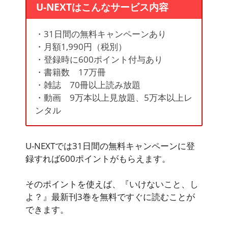
U-NEXTはこんなサービス内容
・31日間の無料キャンペーンあり
・月額1,990円（税別）
・登録時に600ポイント付与あり
・書籍数 17万冊
・雑誌 70冊以上読み放題
・動画 9万本以上見放題、5万本以上レ
ンタル
U-NEXTでは31日間の無料キャンペーンに登
録すれば
600ポイント
がもらえます。
そのポイントを使えば、『いけないこと、し
よ？』最新刊3巻を無料ですぐに読むことが
できます。