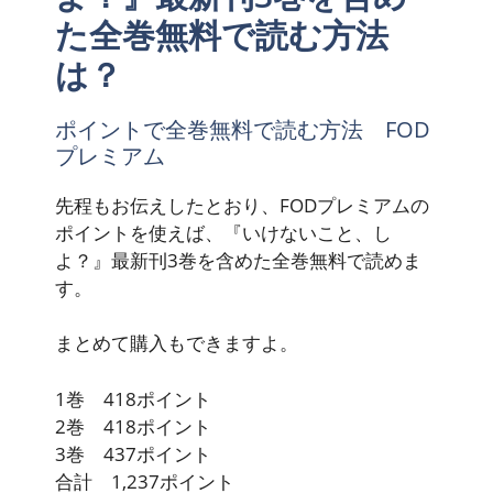
た全巻無料で読む方法
は？
ポイントで全巻無料で読む方法 FOD
プレミアム
先程もお伝えしたとおり、FODプレミアムの
ポイントを使えば、『いけないこと、し
よ？』最新刊3巻を含めた全巻無料で読めま
す。
まとめて購入もできますよ。
1巻 418ポイント
2巻 418ポイント
3巻 437ポイント
合計 1,237ポイント