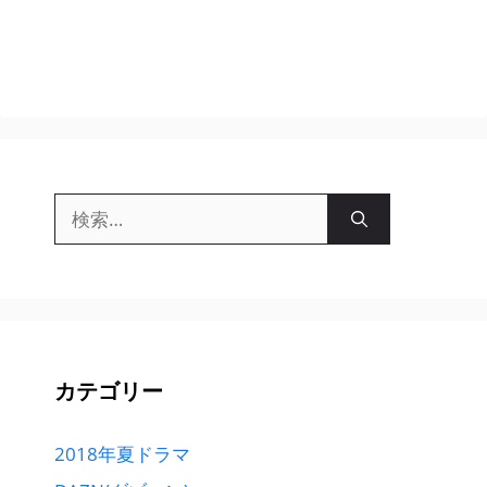
検
索:
カテゴリー
2018年夏ドラマ