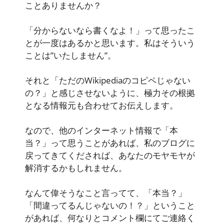
ことありませんか？
「分からないなら書くなよ！」って思ったこ
とが一度はあるかと思います。私はそういう
ことは”いたしません”。
それと「ただのWikipediaのコピペじゃない
の？」と感じさせないように、極力その根拠
となる情報元も合わせてお伝えします。
なので、他のインターネット情報で「本
当？」って思うことがあれば、私のブログに
戻ってきてくだされば、あなたのモヤモヤが
解消するかもしれません。
なんて偉そうなこと言ってて、「本当？」
「間違ってるんじゃないの！？」ということ
があれば、何なりとコメント欄にてご連絡く