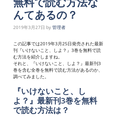
無料で読む方法な
んてあるの？
2019年3月27日
by
管理者
この記事では2019年3月25日発売された最新
刊『いけないこと、しよ？』3巻を無料で読
む方法を紹介しますね。
それと、『いけないこと、しよ？』最新刊3
巻を含む全巻を無料で読む方法があるのか、
調べてみました。
『いけないこと、し
よ？』最新刊3巻を無料
で読む方法は？